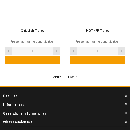
Quickfish Trolley
NGT XPR Trolley
Preise nach Anmeldung sichtbar
Preise nach Anmeldung sichtbar
Artikel 1 - 4 von 4
Über uns
Informationen
Gesetzliche Informationen
Wir versenden mit