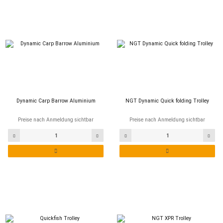
Dynamic Carp Barrow Aluminium
NGT Dynamic Quick folding Trolley
Preise nach Anmeldung sichtbar
Preise nach Anmeldung sichtbar