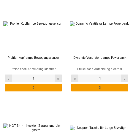
Profiler Kopflampe Bewegungssensor
Dynamic Ventilator Lampe Powerbank
Preise nach Anmeldung sichtbar
Preise nach Anmeldung sichtbar