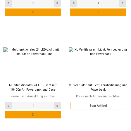
Multifunktionales 24 LED-Licht mit
XL Ventilator mit Licht, Fernbedienung und
10400mAh Powerbank und Case
Powerbank
Preise nach Anmeldung sichtbar
Preise nach Anmeldung sichtbar
Zum Artikel