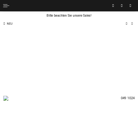
Bitte beachten Sie unsere Sales!
NEU