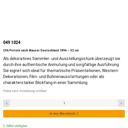
049 1024
C96 Pistole nach Mauser Deutschland 1896 – 32 cm
Als dekoratives Sammler- und Ausstellungsstück überzeugt sie
durch ihre authentische Anmutung und sorgfältige Ausführung.
Sie eignet sich ideal für thematische Präsentationen, Western-
Dekorationen, Film- und Bühnenausstattungen oder als
charakterstarker Blickfang in einer Sammlung.
Preise nach Anmeldung sichtbar
In den Warenkorb
Sofort verfügbar