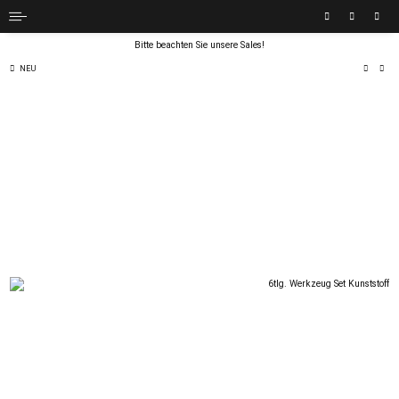
Bitte beachten Sie unsere Sales!
NEU