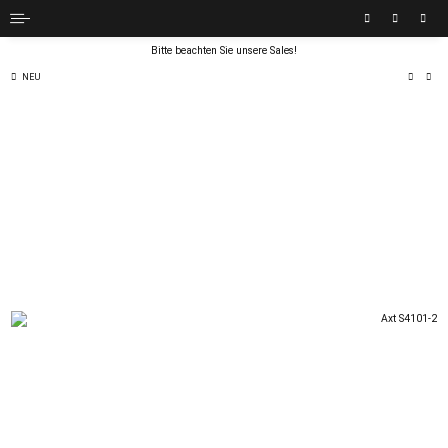
Bitte beachten Sie unsere Sales!
NEU