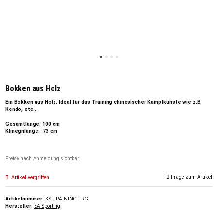
Bokken aus Holz
Ein Bokken aus Holz. Ideal für das Training chinesischer Kampfkünste wie z.B.
Kendo, etc..
Gesamtlänge: 100 cm
Klinegnlänge: 73 cm
Preise nach Anmeldung sichtbar
Frage zum Artikel
Artikel vergriffen
Artikelnummer:
KS-TRAINING-LRG
Hersteller:
EA Sporting