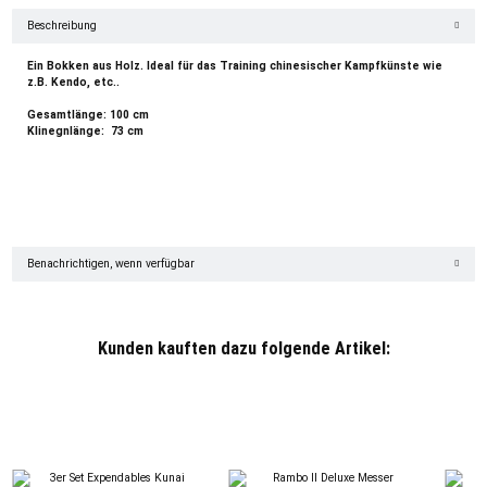
Beschreibung
Ein Bokken aus Holz. Ideal für das Training chinesischer Kampfkünste wie
z.B. Kendo, etc..
Gesamtlänge: 100 cm
Klinegnlänge: 73 cm
Benachrichtigen, wenn verfügbar
Kunden kauften dazu folgende Artikel: