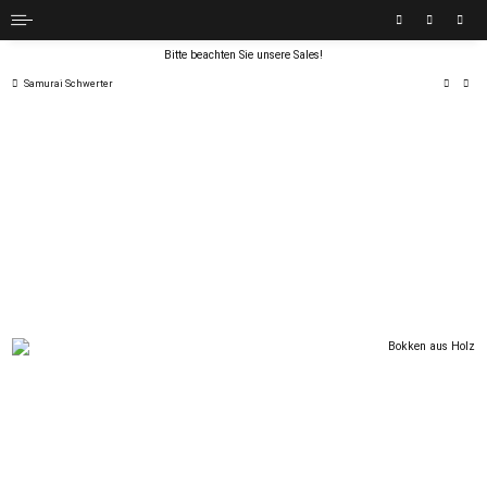
Bitte beachten Sie unsere Sales!
Samurai Schwerter