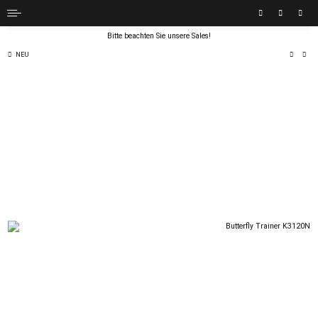
Bitte beachten Sie unsere Sales!
NEU