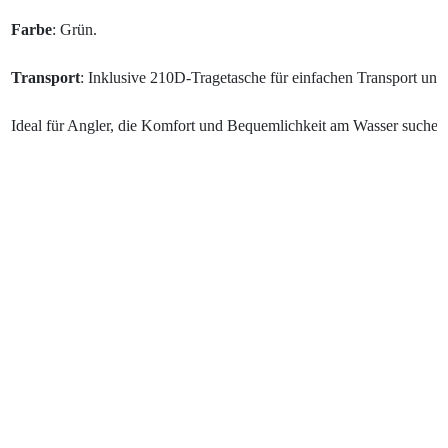
Farbe
: Grün.

Transport
: Inklusive 210D-Tragetasche für einfachen Transport un
Ideal für Angler, die Komfort und Bequemlichkeit am Wasser suchen: D