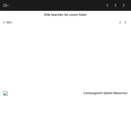
Bitte beachten Sie unsere Sales!
NEU