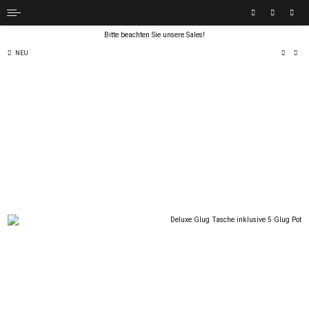
Bitte beachten Sie unsere Sales!
NEU