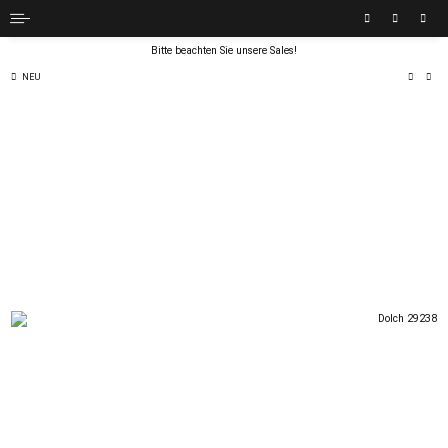
Bitte beachten Sie unsere Sales!
NEU