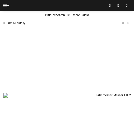
Bitte beachten Sie unsere Sales!
Film & Fantasy