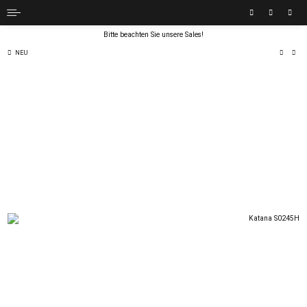
Bitte beachten Sie unsere Sales!
NEU