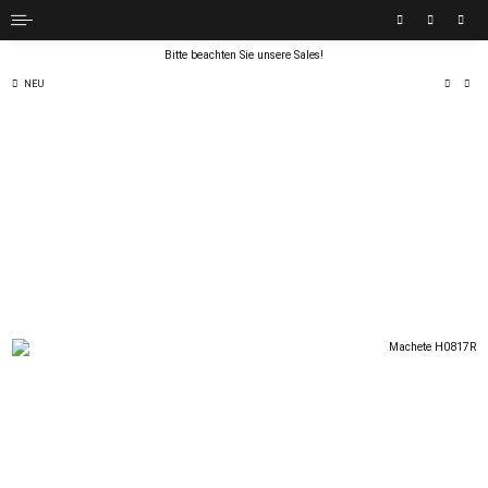
Bitte beachten Sie unsere Sales!
NEU