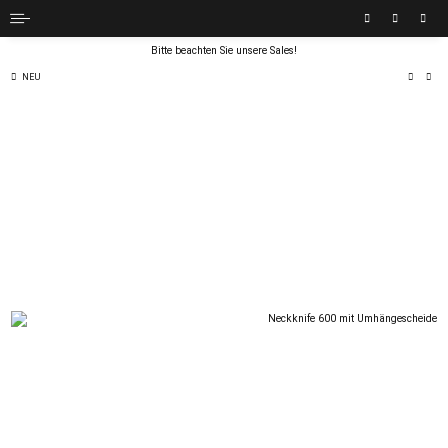
Bitte beachten Sie unsere Sales!
NEU