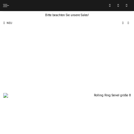
Bitte beachten Sie unsere Sales!
NEU