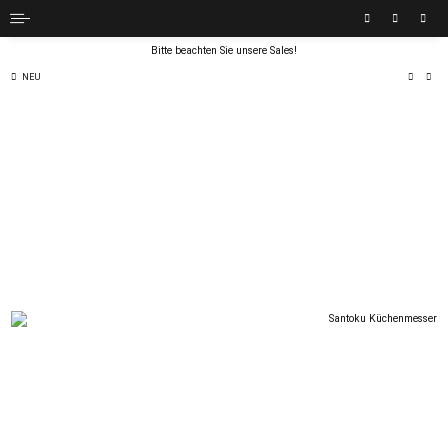
Bitte beachten Sie unsere Sales!
NEU