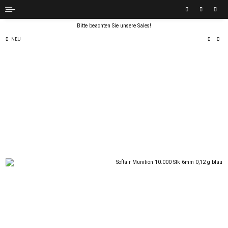
Bitte beachten Sie unsere Sales!
NEU