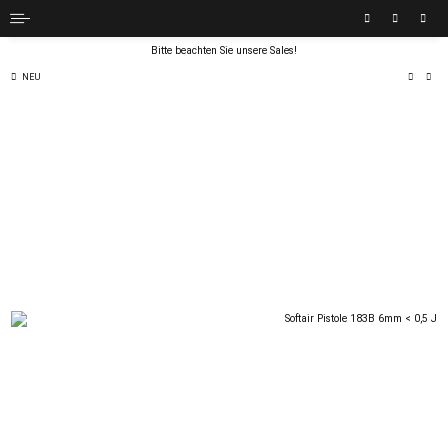
Bitte beachten Sie unsere Sales!
NEU