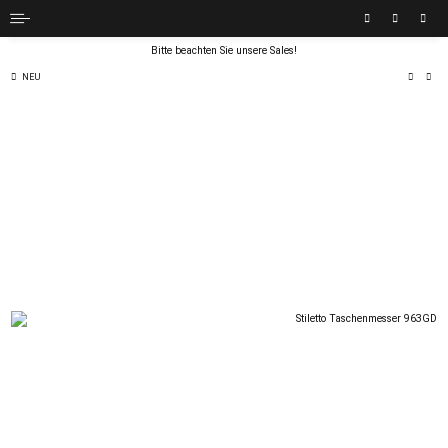
Bitte beachten Sie unsere Sales!
NEU