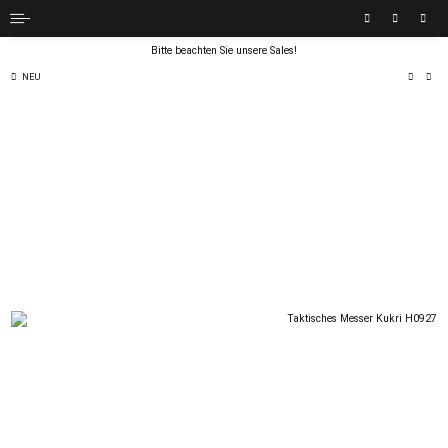
Bitte beachten Sie unsere Sales!
NEU