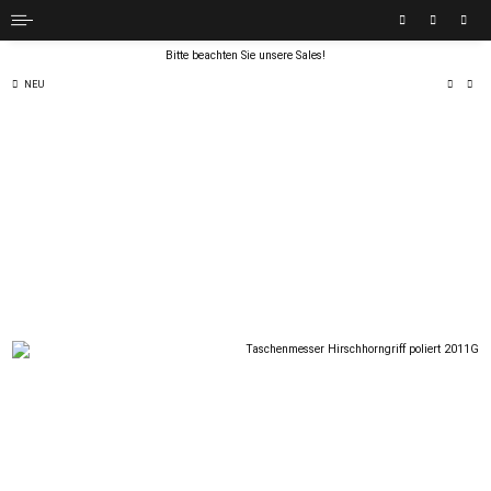
Bitte beachten Sie unsere Sales!
NEU