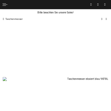
Bitte beachten Sie unsere Sales!
Taschenmesser