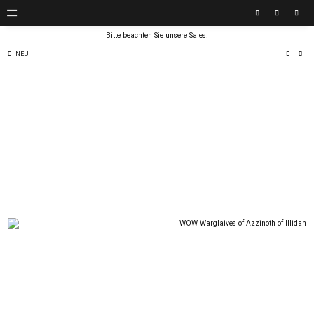
Bitte beachten Sie unsere Sales!
NEU