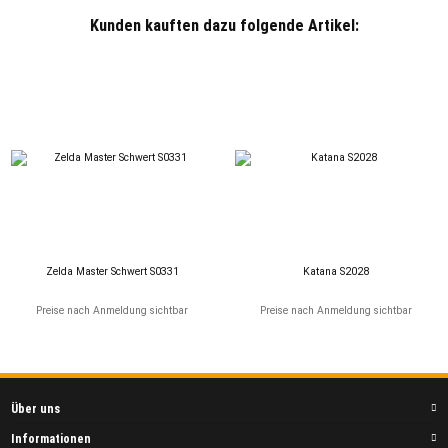
Kunden kauften dazu folgende Artikel:
Zelda Master Schwert S0331
Katana S2028
Preise nach Anmeldung sichtbar
Preise nach Anmeldung sichtbar
Über uns
Informationen