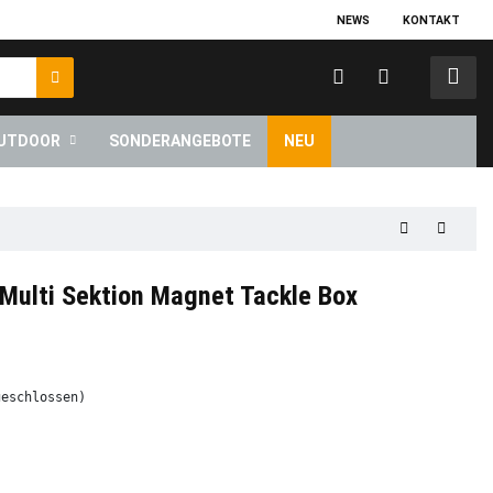
NEWS
KONTAKT
UTDOOR
SONDERANGEBOTE
NEU
 Multi Sektion Magnet Tackle Box