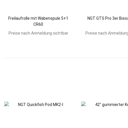
Freilaufrolle mit Wabenspule 5+1
NGT GTS Pro 3er Biss
CR60
Preise nach Anmeldung sichtbar
Preise nach Anmeldung