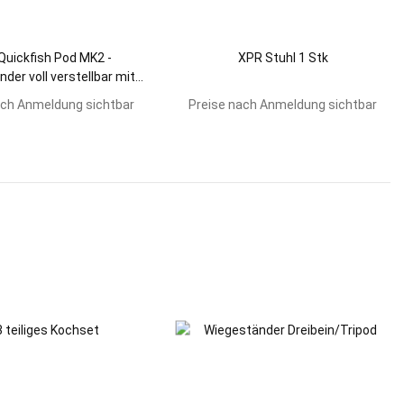
Quickfish Pod MK2 -
XPR Stuhl 1 Stk
der voll verstellbar mit
Tasche
ach Anmeldung sichtbar
Preise nach Anmeldung sichtbar