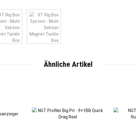
Ähnliche Artikel