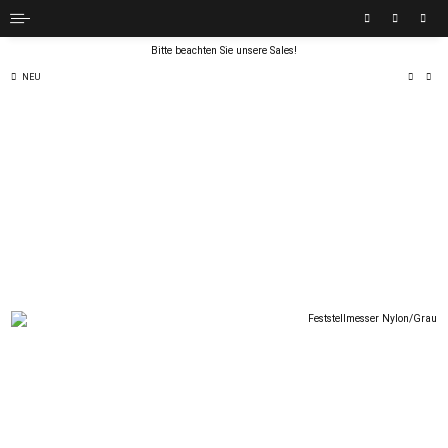
Bitte beachten Sie unsere Sales!
NEU