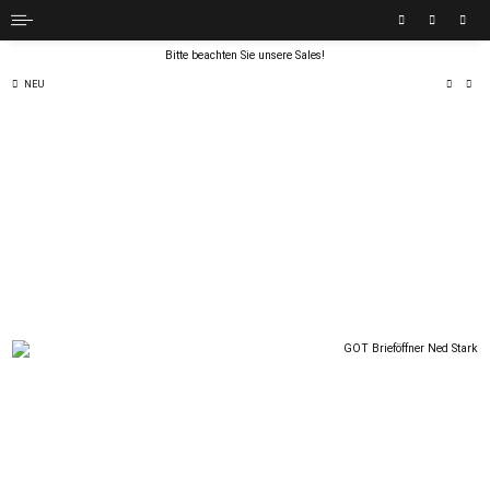
Bitte beachten Sie unsere Sales!
NEU