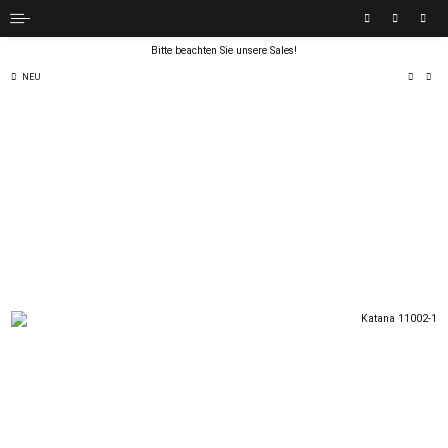
Bitte beachten Sie unsere Sales!
NEU