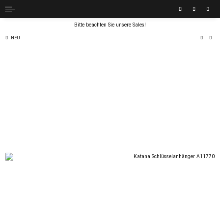
Bitte beachten Sie unsere Sales!
NEU