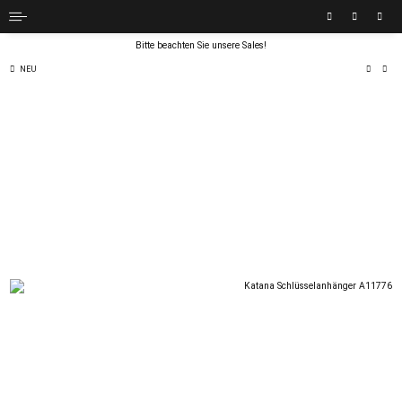
Bitte beachten Sie unsere Sales!
NEU