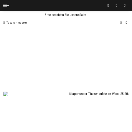
Bitte beachten Sie unsere Sales!
Taschenmesser