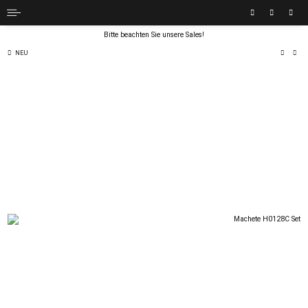
Bitte beachten Sie unsere Sales!
NEU