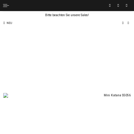
Bitte beachten Sie unsere Sales!
NEU