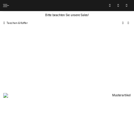
Bitte beachten Sie unsere Sales!
Taschen & Koffer