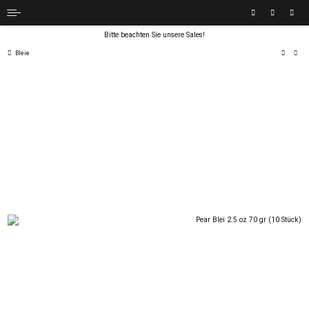
Bitte beachten Sie unsere Sales!
Bleie