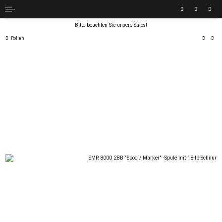
Bitte beachten Sie unsere Sales!
Rollen