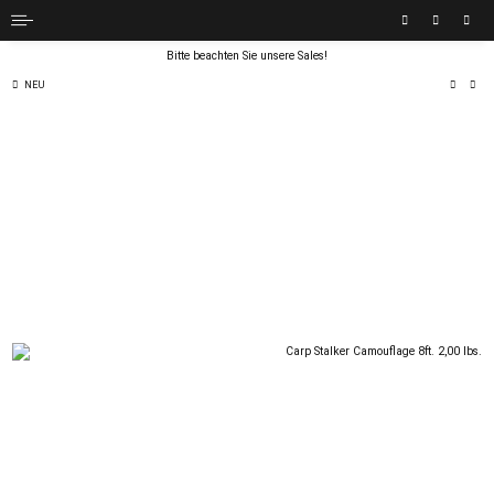
Bitte beachten Sie unsere Sales!
NEU