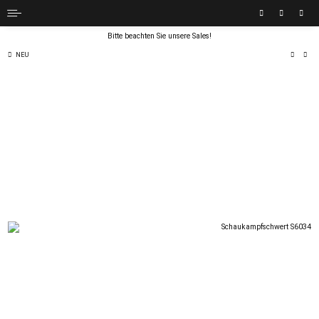
Bitte beachten Sie unsere Sales!
NEU