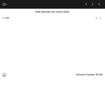
Bitte beachten Sie unsere Sales!
NEU