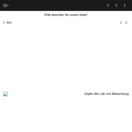
Bitte beachten Sie unsere Sales!
NEU