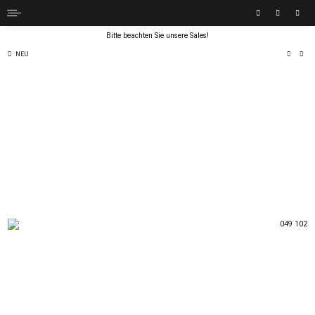
Bitte beachten Sie unsere Sales!
NEU