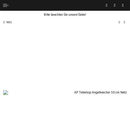
Bitte beachten Sie unsere Sales!
NEU