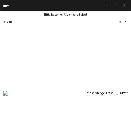
Bitte beachten Sie unsere Sales!
NEU