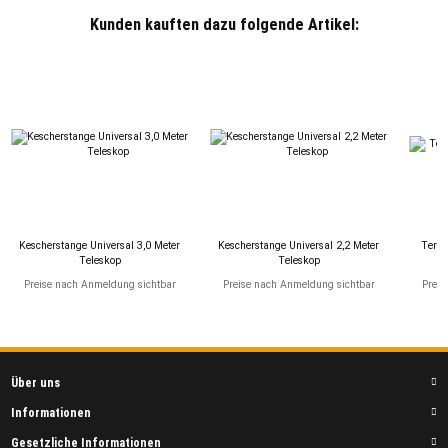
Kunden kauften dazu folgende Artikel:
Kescherstange Universal 3,0 Meter
Kescherstange Universal 2,2 Meter
Termi
Teleskop
Teleskop
Preise nach Anmeldung sichtbar
Preise nach Anmeldung sichtbar
Preis
Über uns
Informationen
Gesetzliche Informationen