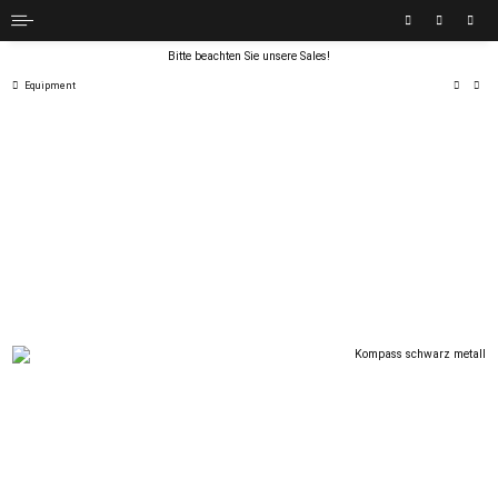
Bitte beachten Sie unsere Sales!
Equipment